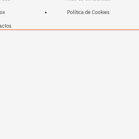
ox
Política de Cookies
actos