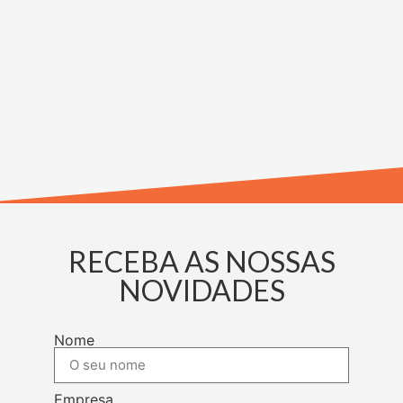
RECEBA AS NOSSAS
NOVIDADES
Nome
Empresa