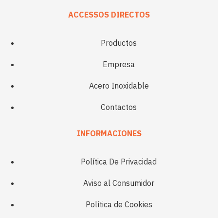
ACCESSOS DIRECTOS
Productos
Empresa
Acero Inoxidable
Contactos
INFORMACIONES
Política De Privacidad
Aviso al Consumidor
Política de Cookies