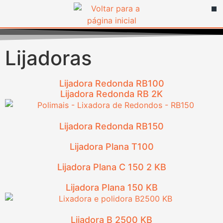
Lijadoras
Lijadora Redonda RB100
Lijadora Redonda RB 2K
Lijadora Redonda RB150
Lijadora Plana T100
Lijadora Plana C 150 2 KB
Lijadora Plana 150 KB
Lijadora B 2500 KB