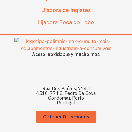
Lijadora de Ingletes
Lijadora Boca do Lobo
Acero inoxidable y mucho más
Rua Dos Paúlos, 714 I
4510-774 S. Pedro Da Cova
Gondomar, Porto
Portugal
Obtener Direcciones