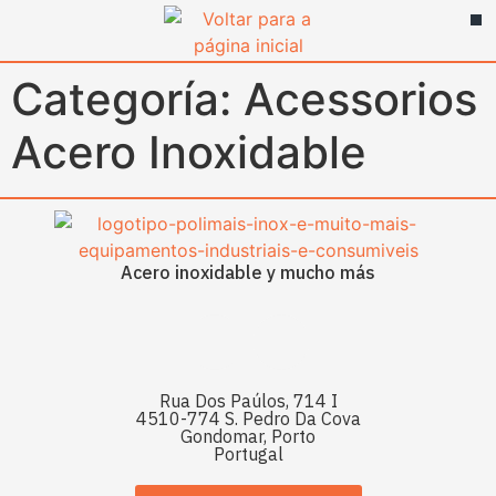
contenido
Categoría:
Acessorios
Acero Inoxidable
Acero inoxidable y mucho más
Rua Dos Paúlos, 714 I
4510-774 S. Pedro Da Cova
Gondomar, Porto
Portugal