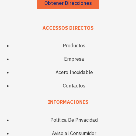
Obtener Direcciones
ACCESSOS DIRECTOS
Productos
Empresa
Acero Inoxidable
Contactos
INFORMACIONES
Política De Privacidad
Aviso al Consumidor