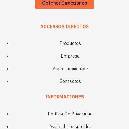
Obtener Direcciones
ACCESSOS DIRECTOS
Productos
Empresa
Acero Inoxidable
Contactos
INFORMACIONES
Política De Privacidad
Aviso al Consumidor