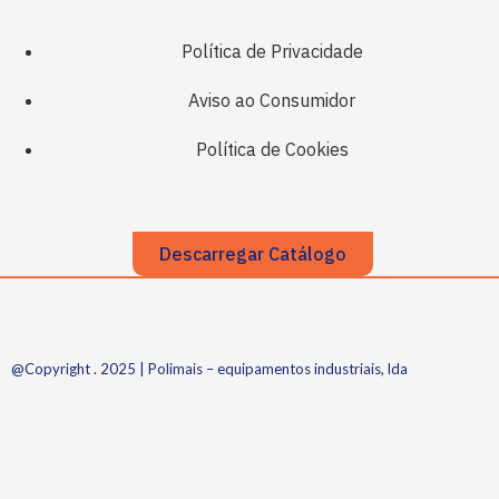
Política de Privacidade
Aviso ao Consumidor
Política de Cookies
Descarregar Catálogo
@Copyright . 2025 | Polimais – equipamentos industriais, lda
.