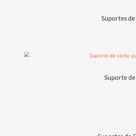
Suportes de
Suporte de