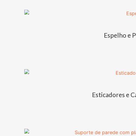
Espelho e P
Esticadores e C