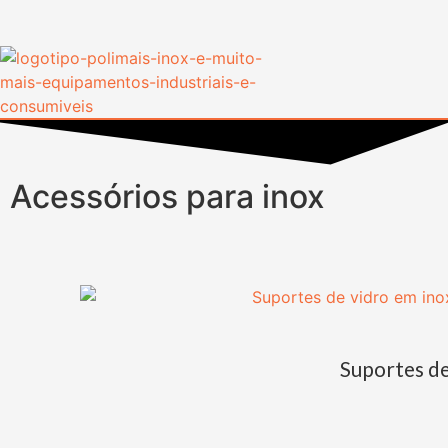
Acessórios para inox
Suportes d