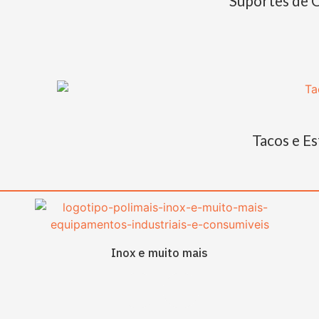
Suportes de 
Tacos e Es
Inox e muito mais