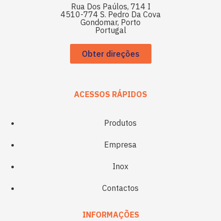
Rua Dos Paúlos, 714 I
4510-774 S. Pedro Da Cova
Gondomar, Porto
Portugal
Obter direções
ACESSOS RÁPIDOS
Produtos
Empresa
Inox
Contactos
INFORMAÇÕES