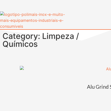
Category: Limpeza /
Químicos
Alu Grind 