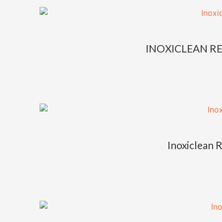
INOXICLEAN RE
Inoxiclean 