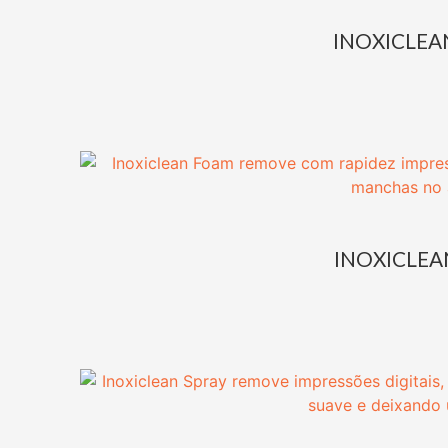
INOXICLEAN
INOXICLEA