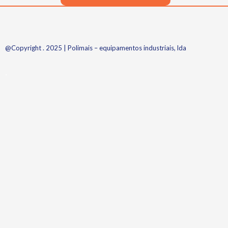
@Copyright . 2025 | Polimais – equipamentos industriais, lda
.