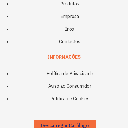
Produtos
Empresa
Inox
Contactos
INFORMAÇÕES
Política de Privacidade
Aviso ao Consumidor
Política de Cookies
Descarregar Catálogo