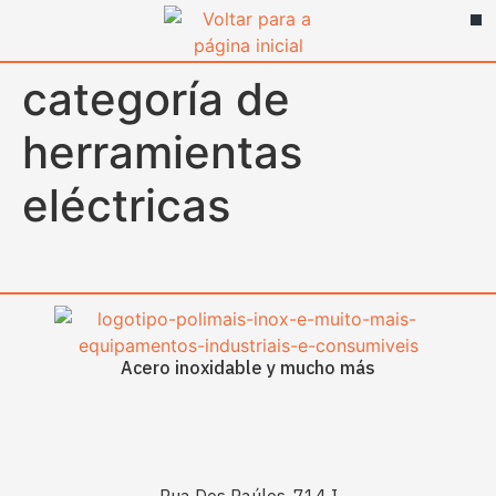
contenido
categoría de
herramientas
eléctricas
Acero inoxidable y mucho más