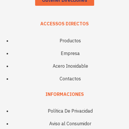
Obtener Direcciones
ACCESSOS DIRECTOS
Productos
Empresa
Acero Inoxidable
Contactos
INFORMACIONES
Política De Privacidad
Aviso al Consumidor