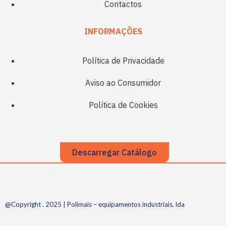
Contactos
INFORMAÇÕES
Política de Privacidade
Aviso ao Consumidor
Política de Cookies
Descarregar Catálogo
@Copyright . 2025 | Polimais – equipamentos industriais, lda