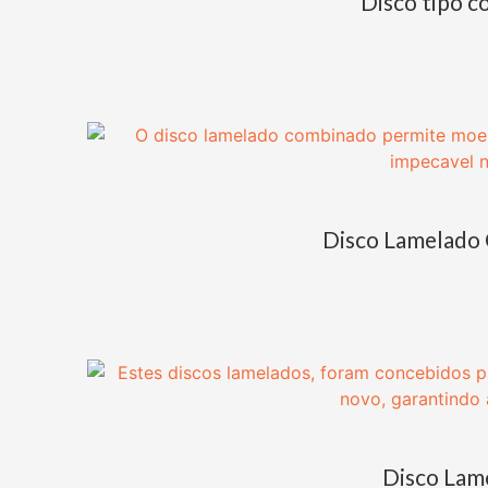
Disco tipo c
Disco Lamelado
Disco Lam