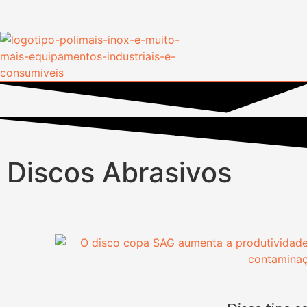
Discos Abrasivos