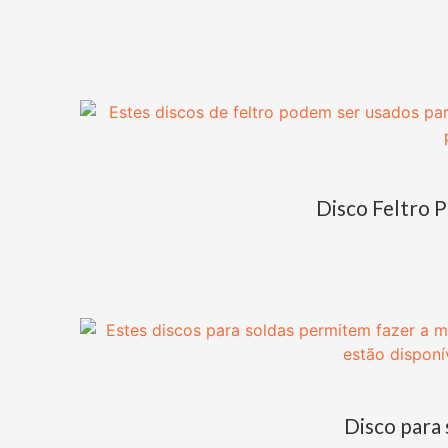
Disco Feltro 
Disco para 