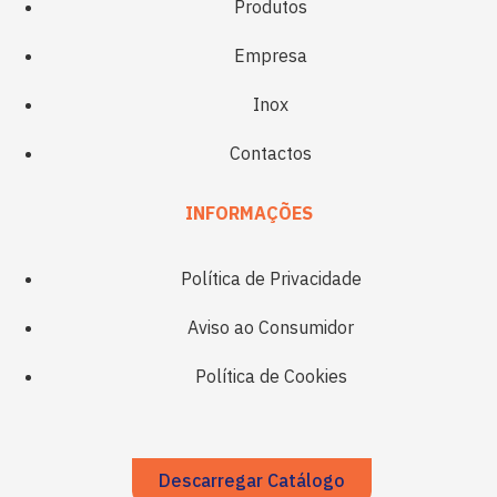
Produtos
Empresa
Inox
Contactos
INFORMAÇÕES
Política de Privacidade
Aviso ao Consumidor
Política de Cookies
Descarregar Catálogo