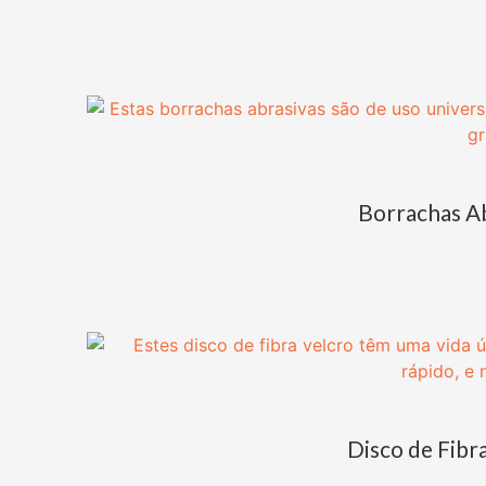
Borrachas A
Disco de Fibra