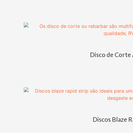
Disco de Corte 
Discos Blaze R