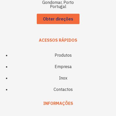
Gondomar, Porto
Portugal
Obter direções
ACESSOS RÁPIDOS
Produtos
Empresa
Inox
Contactos
INFORMAÇÕES