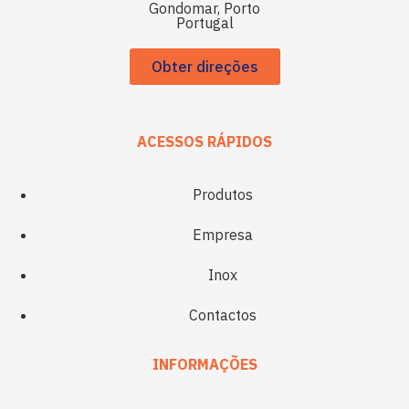
Gondomar, Porto
Portugal
Obter direções
ACESSOS RÁPIDOS
Produtos
Empresa
Inox
Contactos
INFORMAÇÕES