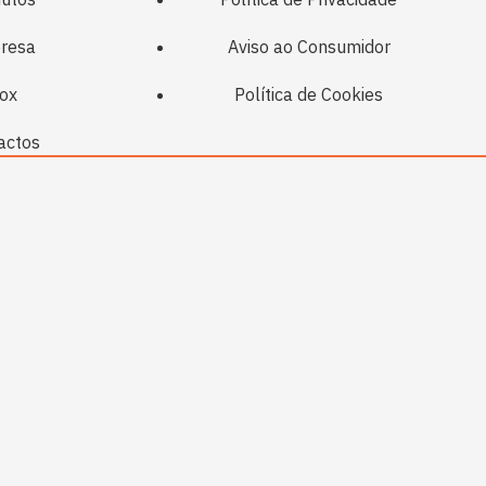
resa
Aviso ao Consumidor
ox
Política de Cookies
actos