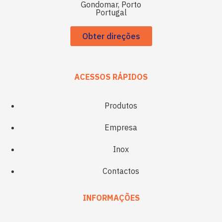
Gondomar, Porto
Portugal
Obter direções
ACESSOS RÁPIDOS
Produtos
Empresa
Inox
Contactos
INFORMAÇÕES