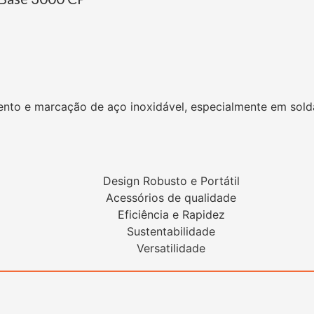
ento e marcação de aço inoxidável, especialmente em sol
Design Robusto e Portátil
Acessórios de qualidade
Eficiência e Rapidez
Sustentabilidade
Versatilidade