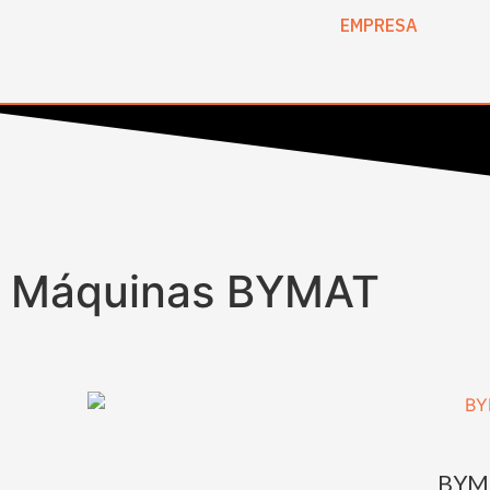
EMPRESA
Máquinas BYMAT
BYM