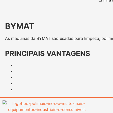
BYMAT
As máquinas da BYMAT são usadas para limpeza, polim
PRINCIPAIS VANTAGENS