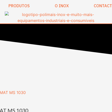
PRODUTOS
O INOX
CONTAC
AT MS 1030