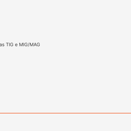
das TIG e MIG/MAG