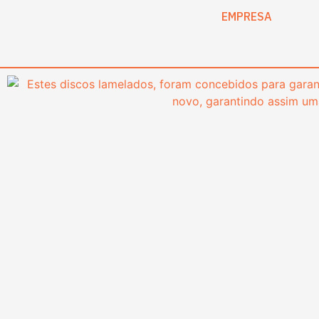
content
EMPRESA