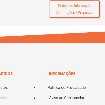
Pedido de Informação
Informações / Propostas
ÁPIDOS
INFORMAÇÕES
utos
Política de Privacidade
resa
Aviso ao Consumidor