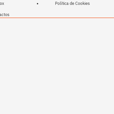
ox
Política de Cookies
actos