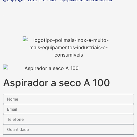
.
Aspirador a seco A 100