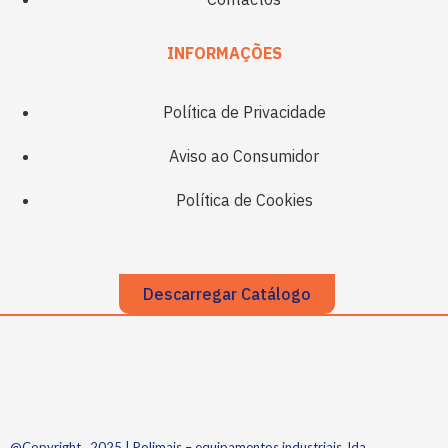
INFORMAÇÕES
Política de Privacidade
Aviso ao Consumidor
Política de Cookies
Descarregar Catálogo
@Copyright . 2025 | Polimais – equipamentos industriais, lda