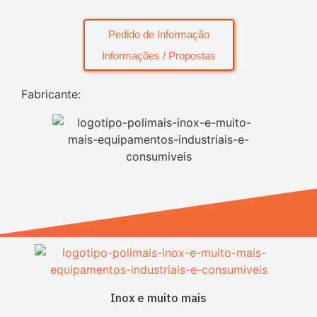
Pedido de Informação
Informações / Propostas
Fabricante:
Inox e muito mais