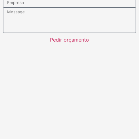
Pedir orçamento