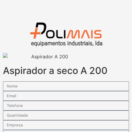
.
Aspirador a seco A 200