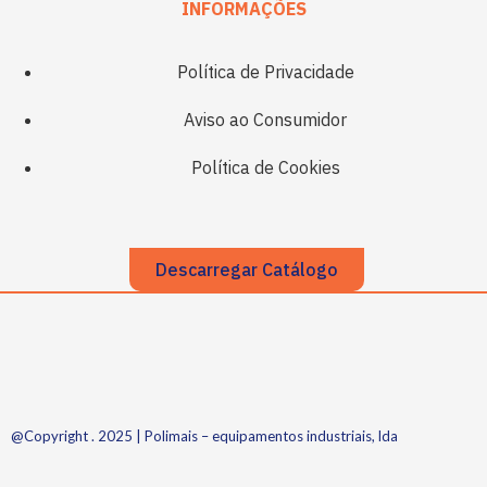
INFORMAÇÕES
Política de Privacidade
Aviso ao Consumidor
Política de Cookies
Descarregar Catálogo
@Copyright . 2025 | Polimais – equipamentos industriais, lda