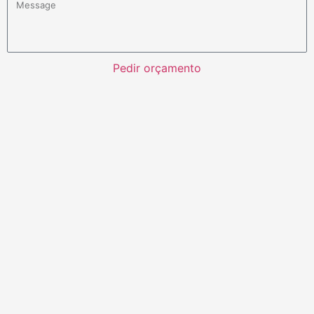
Pedir orçamento