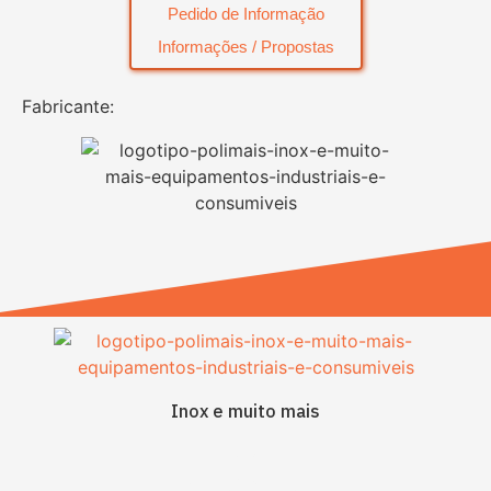
Pedido de Informação
Informações / Propostas
Fabricante:
Inox e muito mais