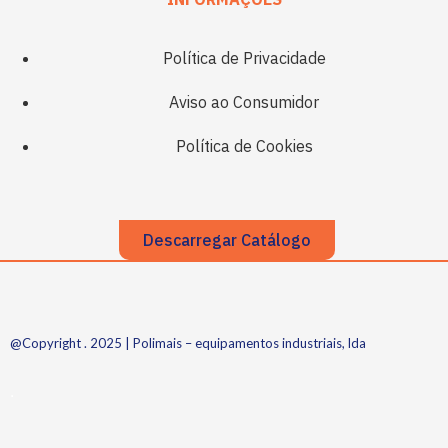
Política de Privacidade
Aviso ao Consumidor
Política de Cookies
Descarregar Catálogo
@Copyright . 2025 | Polimais – equipamentos industriais, lda
.