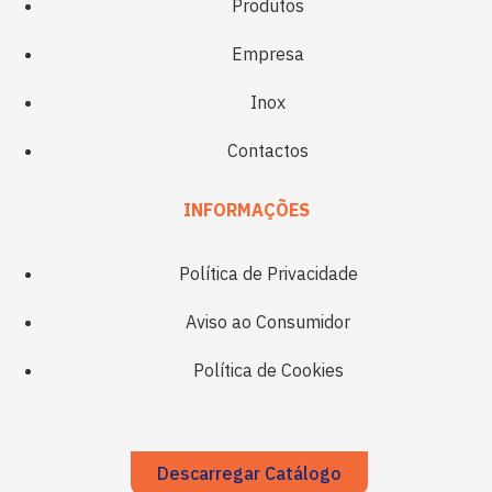
Produtos
Empresa
Inox
Contactos
INFORMAÇÕES
Política de Privacidade
Aviso ao Consumidor
Política de Cookies
Descarregar Catálogo