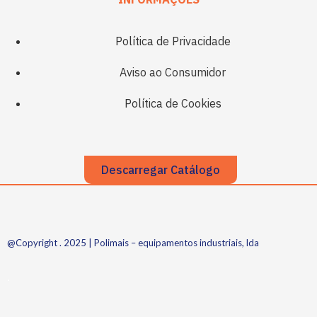
Política de Privacidade
Aviso ao Consumidor
Política de Cookies
Descarregar Catálogo
@Copyright . 2025 | Polimais – equipamentos industriais, lda
.