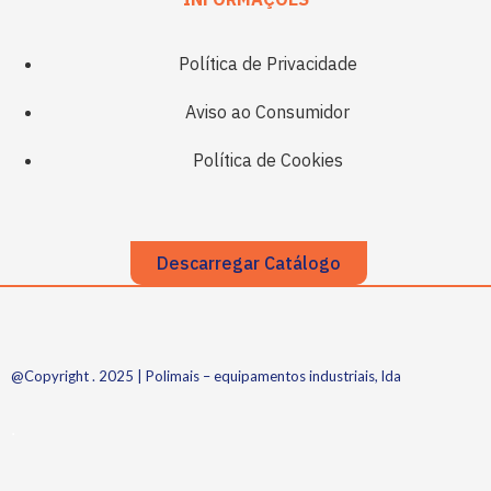
Política de Privacidade
Aviso ao Consumidor
Política de Cookies
Descarregar Catálogo
@Copyright . 2025 | Polimais – equipamentos industriais, lda
.