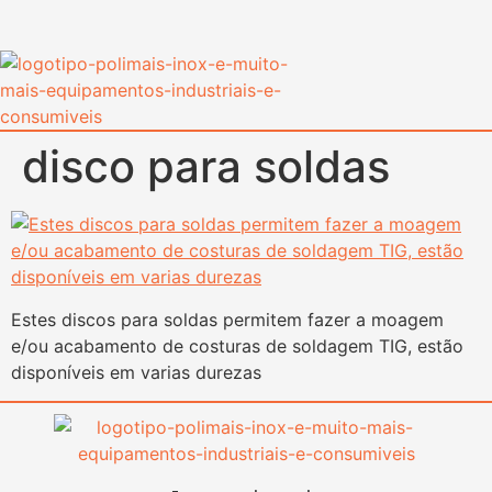
content
disco para soldas
Estes discos para soldas permitem fazer a moagem
e/ou acabamento de costuras de soldagem TIG, estão
disponíveis em varias durezas