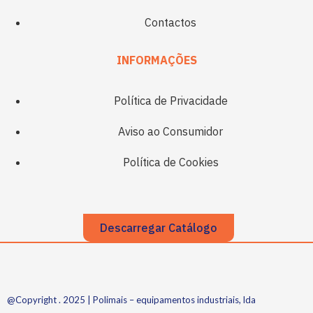
Contactos
INFORMAÇÕES
Política de Privacidade
Aviso ao Consumidor
Política de Cookies
Descarregar Catálogo
@Copyright . 2025 | Polimais – equipamentos industriais, lda