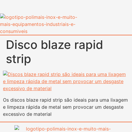
content
Disco blaze rapid
strip
Os discos blaze rapid strip são ideais para uma lixagem
e limpeza rápida de metal sem provocar um desgaste
excessivo de material