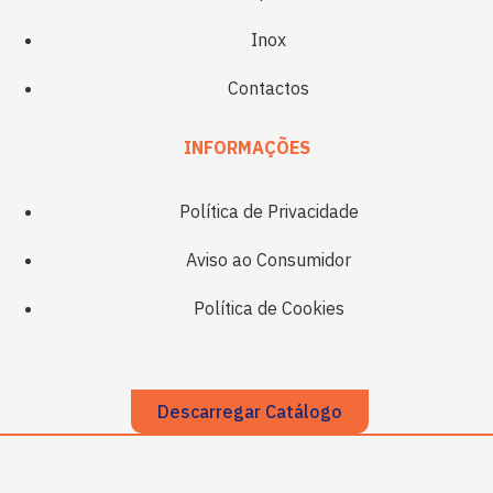
Inox
Contactos
INFORMAÇÕES
Política de Privacidade
Aviso ao Consumidor
Política de Cookies
Descarregar Catálogo