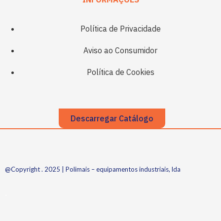
Política de Privacidade
Aviso ao Consumidor
Política de Cookies
Descarregar Catálogo
@Copyright . 2025 | Polimais – equipamentos industriais, lda
.