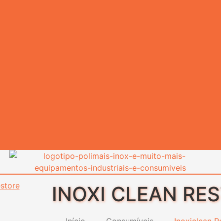
INOXI CLEAN RE