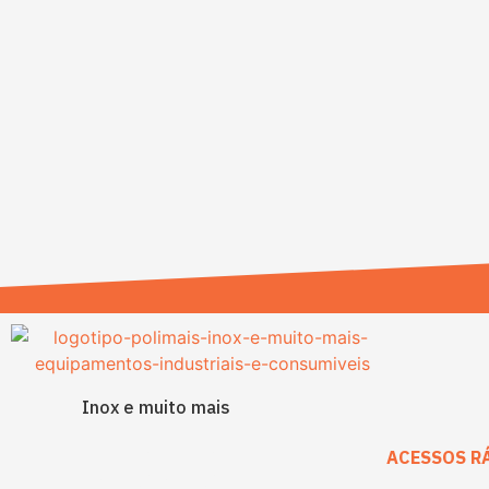
Inox e muito mais
ACESSOS R