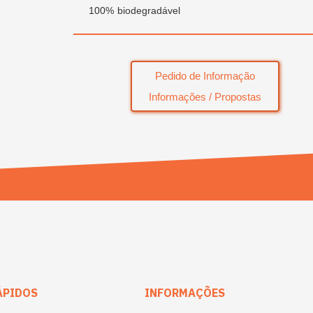
100% biodegradável
Pedido de Informação
Informações / Propostas
ÁPIDOS
INFORMAÇÕES