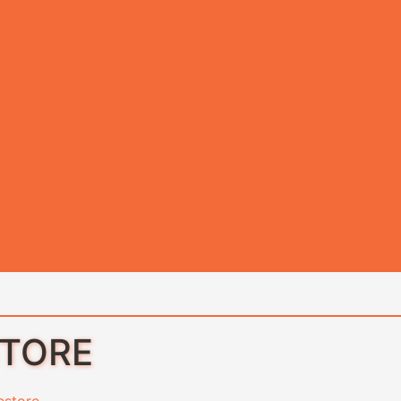
STORE