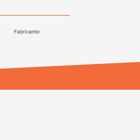
Fabricante: