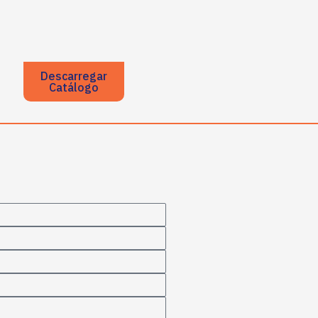
Descarregar
Catálogo