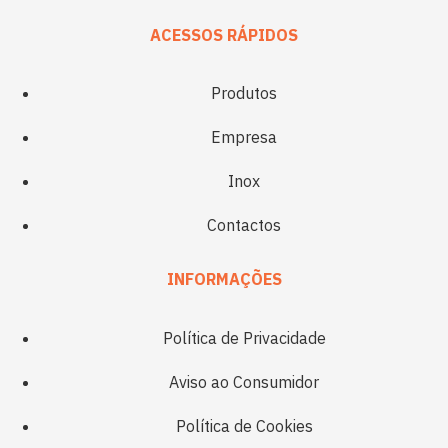
ACESSOS RÁPIDOS
Produtos
Empresa
Inox
Contactos
INFORMAÇÕES
Política de Privacidade
Aviso ao Consumidor
Política de Cookies