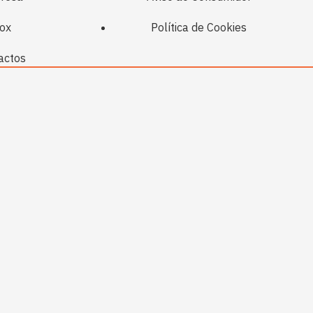
ox
Política de Cookies
actos