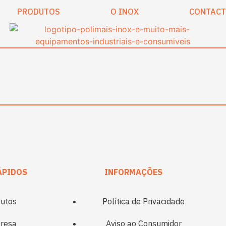
PRODUTOS
O INOX
CONTAC
ÁPIDOS
INFORMAÇÕES
utos
Política de Privacidade
resa
Aviso ao Consumidor