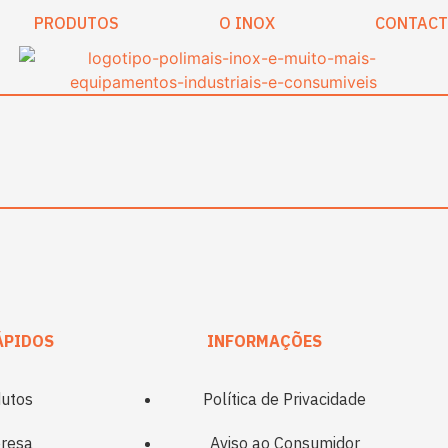
PRODUTOS
O INOX
CONTAC
ÁPIDOS
INFORMAÇÕES
utos
Política de Privacidade
resa
Aviso ao Consumidor