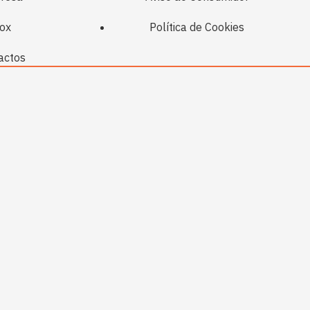
ox
Política de Cookies
actos