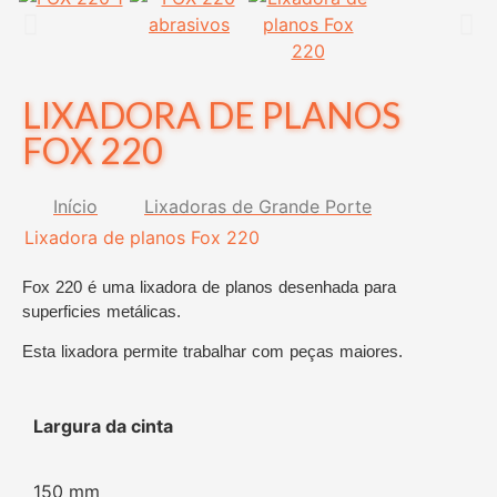
LIXADORA DE PLANOS
FOX 220
Início
Lixadoras de Grande Porte
Lixadora de planos Fox 220
Fox 220 é uma lixadora de planos desenhada para
superficies metálicas.
Esta lixadora permite trabalhar com peças maiores.
Largura da cinta
150 mm