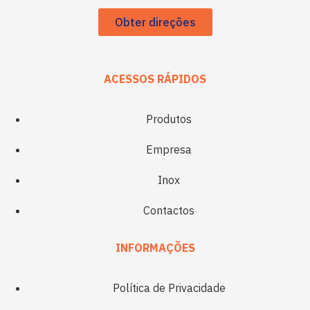
Obter direções
ACESSOS RÁPIDOS
Produtos
Empresa
Inox
Contactos
INFORMAÇÕES
Política de Privacidade