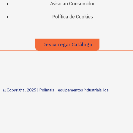
Aviso ao Consumidor
Política de Cookies
Descarregar Catálogo
@Copyright . 2025 | Polimais – equipamentos industriais, lda
.