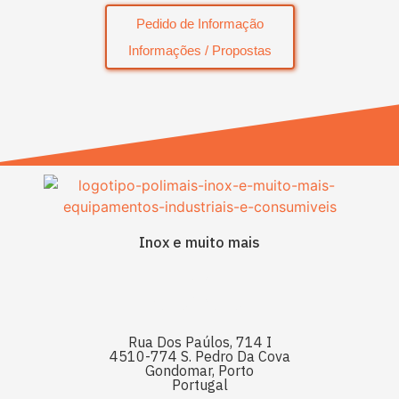
Pedido de Informação
Informações / Propostas
Inox e muito mais
Rua Dos Paúlos, 714 I
4510-774 S. Pedro Da Cova
Gondomar, Porto
Portugal