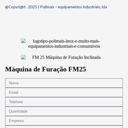
@Copyright . 2025 | Polimais – equipamentos industriais, lda
.
Máquina de Furação FM25