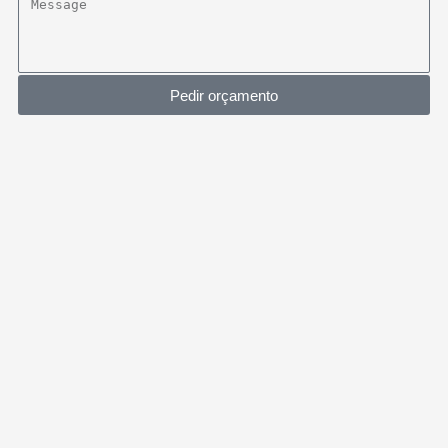
Pedir orçamento