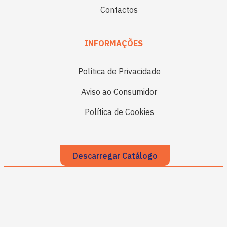
Contactos
INFORMAÇÕES
Política de Privacidade
Aviso ao Consumidor
Política de Cookies
Descarregar Catálogo