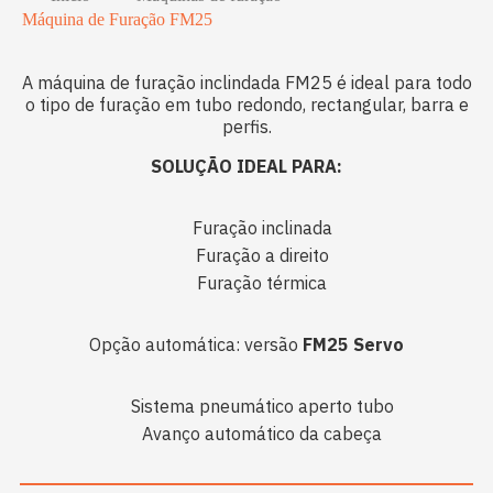
Máquina de Furação FM25
A máquina de furação inclindada FM25 é ideal para todo
o tipo de furação em tubo redondo, rectangular, barra e
perfis.
SOLUÇÃO IDEAL PARA:
Furação inclinada
Furação a direito
Furação térmica
Opção automática: versão
FM25 Servo
Sistema pneumático aperto tubo
Avanço automático da cabeça