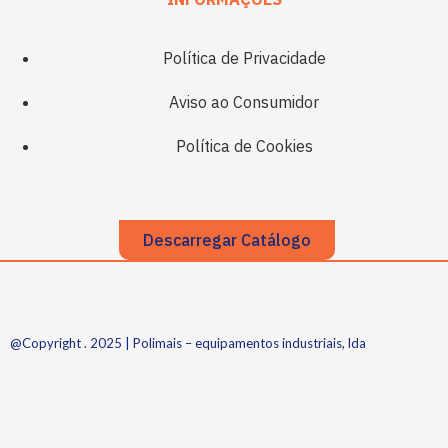
Política de Privacidade
Aviso ao Consumidor
Política de Cookies
Descarregar Catálogo
@Copyright . 2025 | Polimais – equipamentos industriais, lda
.