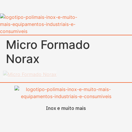
content
Micro Formado
Norax
Inox e muito mais