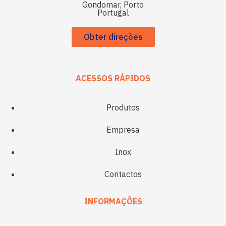
Gondomar, Porto
Portugal
Obter direções
ACESSOS RÁPIDOS
Produtos
Empresa
Inox
Contactos
INFORMAÇÕES