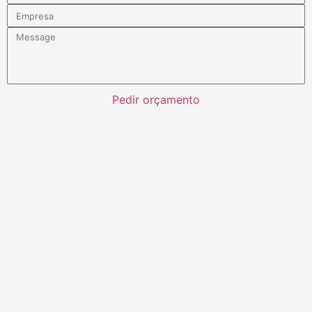
Pedir orçamento