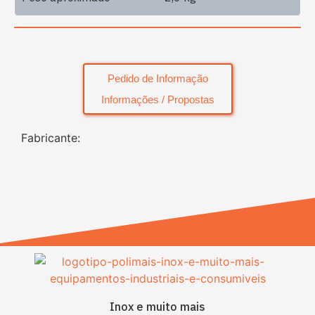
Pedido de Informação
Informações / Propostas
Fabricante:
Inox e muito mais