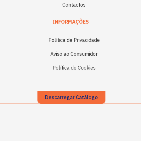
Contactos
INFORMAÇÕES
Política de Privacidade
Aviso ao Consumidor
Política de Cookies
Descarregar Catálogo