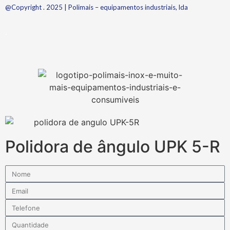
@Copyright . 2025 | Polimais – equipamentos industriais, lda
.
Polidora de ângulo UPK 5-R