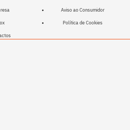
resa
Aviso ao Consumidor
ox
Política de Cookies
actos