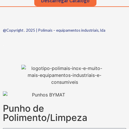
Descarregar Catálogo
@Copyright . 2025 | Polimais – equipamentos industriais, lda
.
Punho de
Polimento/Limpeza