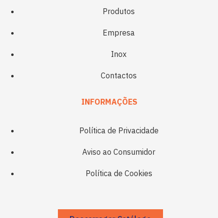
Produtos
Empresa
Inox
Contactos
INFORMAÇÕES
Política de Privacidade
Aviso ao Consumidor
Política de Cookies