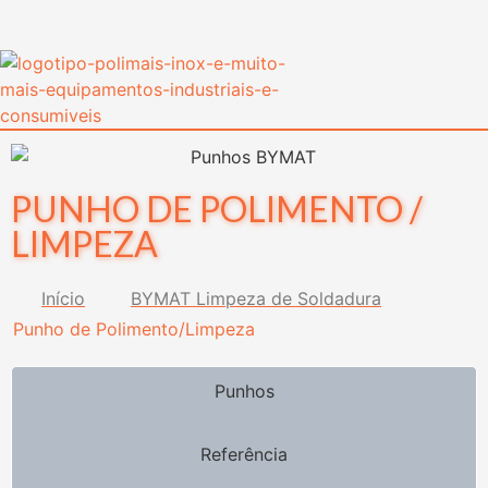
content
PUNHO DE POLIMENTO /
LIMPEZA
Início
BYMAT Limpeza de Soldadura
Punho de Polimento/Limpeza
Punhos
Referência