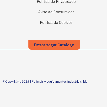
Política de Privacidade
Aviso ao Consumidor
Política de Cookies
Descarregar Catálogo
@Copyright . 2025 | Polimais – equipamentos industriais, lda
.