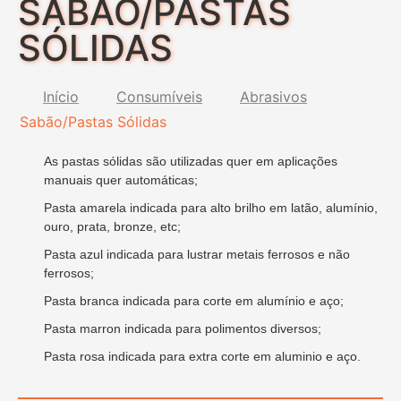
SABÃO/PASTAS
SÓLIDAS
Início
Consumíveis
Abrasivos
Sabão/Pastas Sólidas
As pastas sólidas são utilizadas quer em aplicações
manuais quer automáticas;
Pasta amarela indicada para alto brilho em latão, alumínio,
ouro, prata, bronze, etc;
Pasta azul indicada para lustrar metais ferrosos e não
ferrosos;
Pasta branca indicada para corte em alumínio e aço;
Pasta marron indicada para polimentos diversos;
Pasta rosa indicada para extra corte em aluminio e aço.