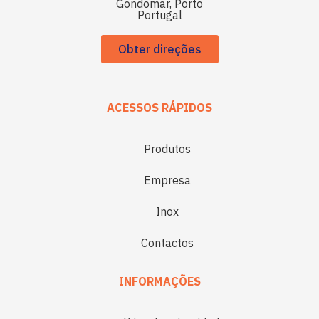
Gondomar, Porto
Portugal
Obter direções
ACESSOS RÁPIDOS
Produtos
Empresa
Inox
Contactos
INFORMAÇÕES