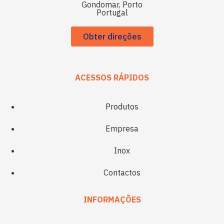
Gondomar, Porto
Portugal
Obter direções
ACESSOS RÁPIDOS
Produtos
Empresa
Inox
Contactos
INFORMAÇÕES