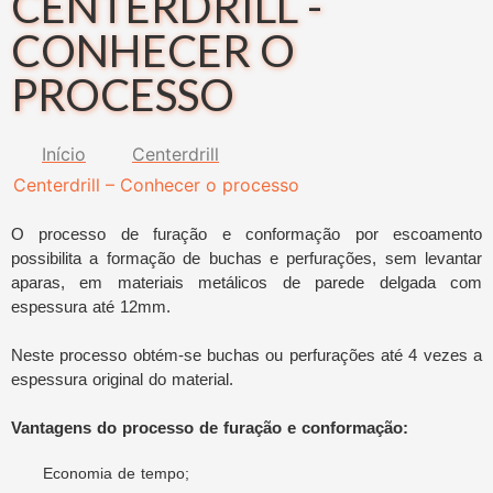
CENTERDRILL -
CONHECER O
PROCESSO
Início
Centerdrill
Centerdrill – Conhecer o processo
O processo de furação e conformação por escoamento
possibilita a formação de buchas e perfurações, sem levantar
aparas, em materiais metálicos de parede delgada com
espessura até 12mm.
Neste processo obtém-se buchas ou perfurações até 4 vezes a
espessura original do material.
Vantagens do processo de furação e conformação:
Economia de tempo;