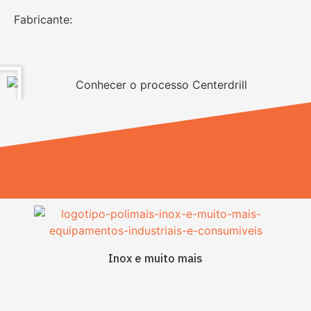
Fabricante:
Inox e muito mais