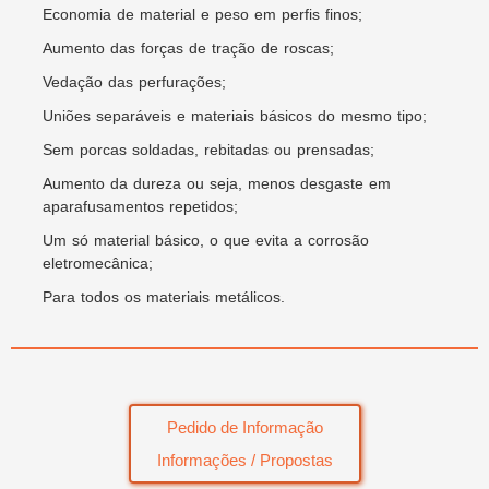
Economia de material e peso em perfis finos;
Aumento das forças de tração de roscas;
Vedação das perfurações;
Uniões separáveis e materiais básicos do mesmo tipo;
Sem porcas soldadas, rebitadas ou prensadas;
Aumento da dureza ou seja, menos desgaste em
aparafusamentos repetidos;
Um só material básico, o que evita a corrosão
eletromecânica;
Para todos os materiais metálicos.
Pedido de Informação
Informações / Propostas