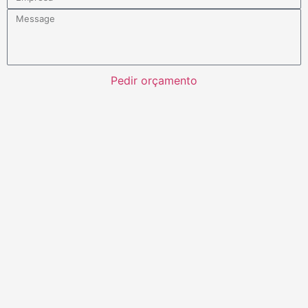
Pedir orçamento