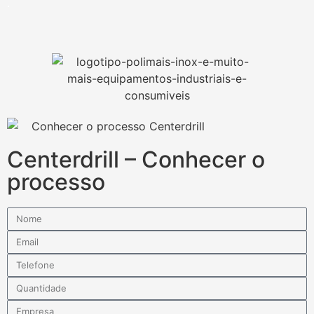
.
Centerdrill – Conhecer o
processo