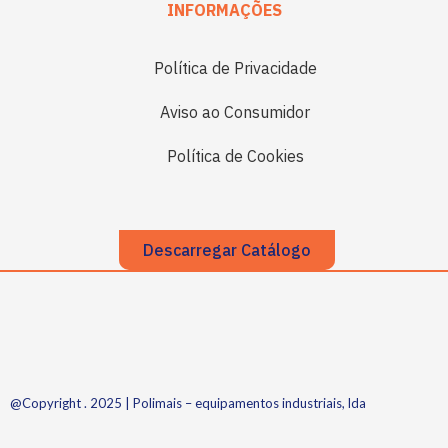
INFORMAÇÕES
Política de Privacidade
Aviso ao Consumidor
Política de Cookies
Descarregar Catálogo
@Copyright . 2025 | Polimais – equipamentos industriais, lda